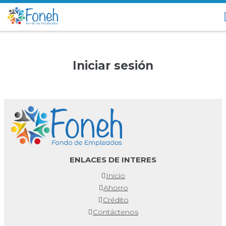
Iniciar sesión
ENLACES DE INTERES
Inicio
Ahorro
Crédito
Contáctenos