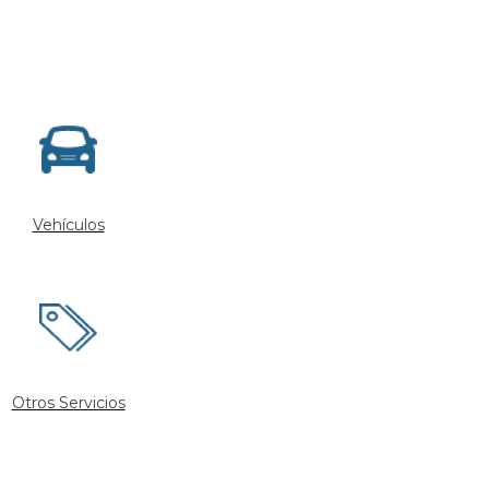
Vehículos
Otros Servicios