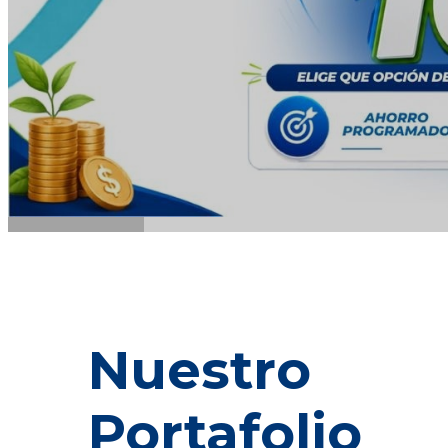
Nuestro
Portafolio