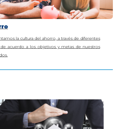
rro
amos la cultura del ahorro, a través de diferentes
, de acuerdo a los objetivos y metas de nuestros
dos.