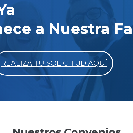
 Ya
nece a Nuestra Fa
REALIZA TU SOLICITUD AQUÍ
Nuestros Convenios