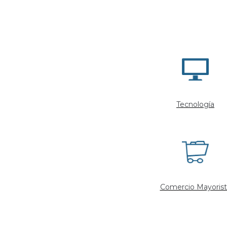
Tecnología
Comercio Mayorist