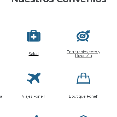
Entretenimiento y
Salud
Diversión
a
Viajes Foneh
Boutique Foneh