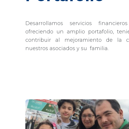
Desarrollamos servicios financier
ofreciendo un amplio portafolio, ten
contribuir al mejoramiento de la 
nuestros asociados y su familia.