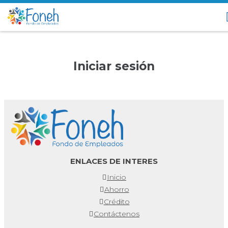
Iniciar sesión
ENLACES DE INTERES
Inicio
Ahorro
Crédito
Contáctenos