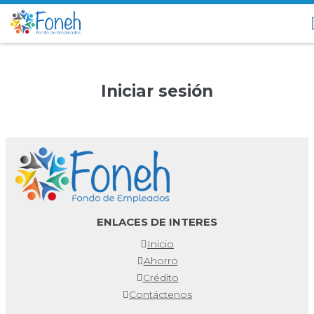
Iniciar sesión
ENLACES DE INTERES
Inicio
Ahorro
Crédito
Contáctenos