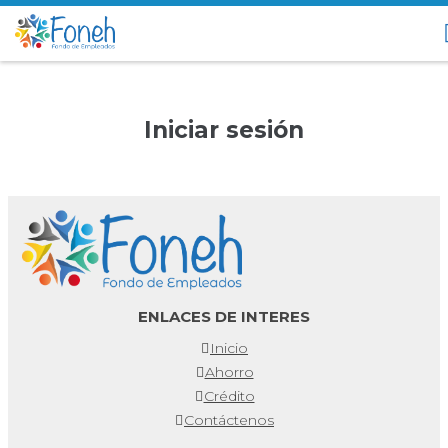
Iniciar sesión
ENLACES DE INTERES
Inicio
Ahorro
Crédito
Contáctenos