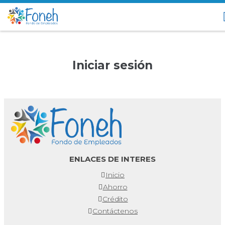
Iniciar sesión
ENLACES DE INTERES
Inicio
Ahorro
Crédito
Contáctenos