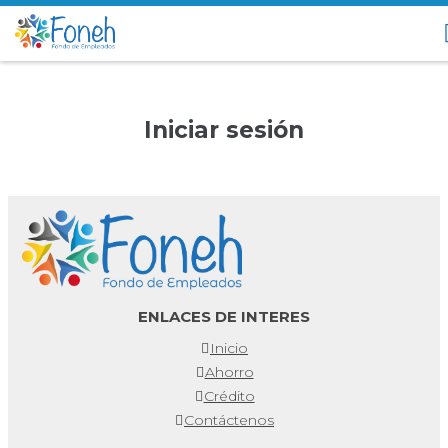
Iniciar sesión
ENLACES DE INTERES
Inicio
Ahorro
Crédito
Contáctenos