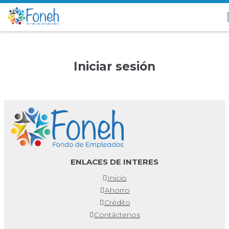
Iniciar sesión
ENLACES DE INTERES
Inicio
Ahorro
Crédito
Contáctenos