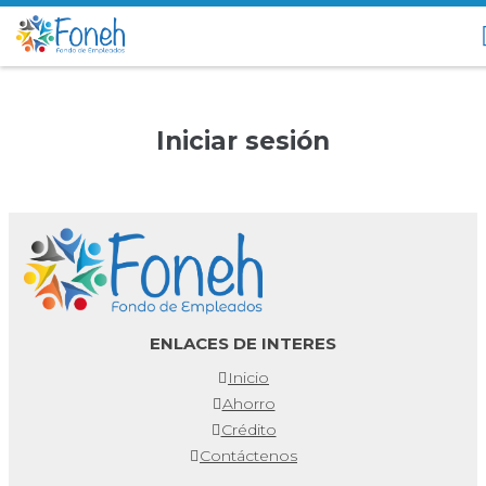
Iniciar sesión
ENLACES DE INTERES
Inicio
Ahorro
Crédito
Contáctenos