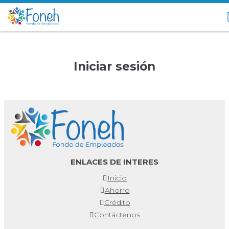
Iniciar sesión
ENLACES DE INTERES
Inicio
Ahorro
Crédito
Contáctenos