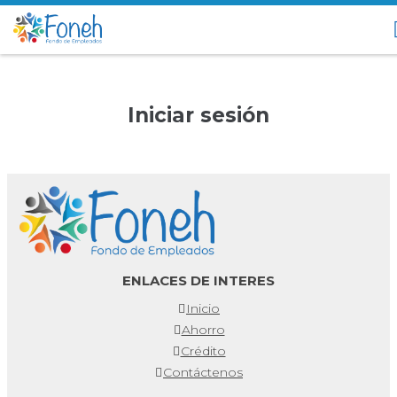
Iniciar sesión
ENLACES DE INTERES
Inicio
Ahorro
Crédito
Contáctenos