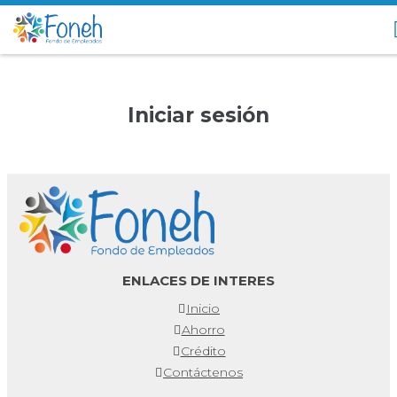
Iniciar sesión
ENLACES DE INTERES
Inicio
Ahorro
Crédito
Contáctenos