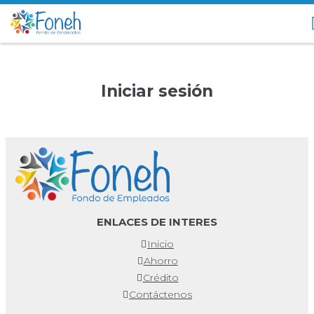
Iniciar sesión
ENLACES DE INTERES
Inicio
Ahorro
Crédito
Contáctenos