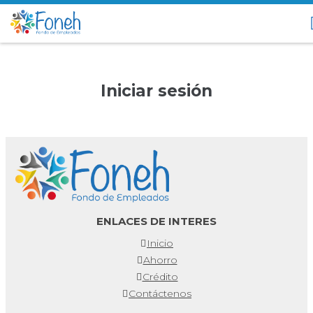
Iniciar sesión
ENLACES DE INTERES
Inicio
Ahorro
Crédito
Contáctenos