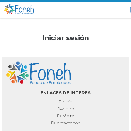
Iniciar sesión
ENLACES DE INTERES
Inicio
Ahorro
Crédito
Contáctenos