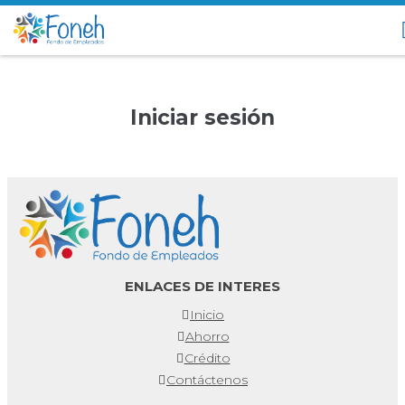
Iniciar sesión
ENLACES DE INTERES
Inicio
Ahorro
Crédito
Contáctenos