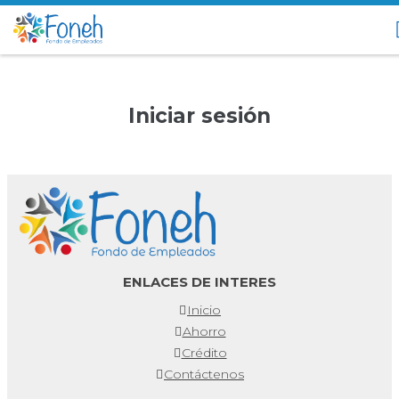
Iniciar sesión
ENLACES DE INTERES
Inicio
Ahorro
Crédito
Contáctenos