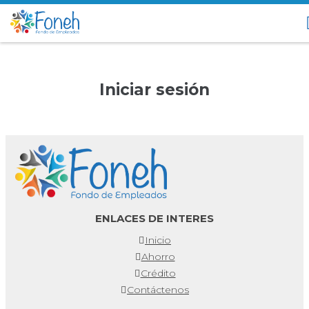
Iniciar sesión
ENLACES DE INTERES
Inicio
Ahorro
Crédito
Contáctenos