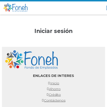
Iniciar sesión
ENLACES DE INTERES
Inicio
Ahorro
Crédito
Contáctenos