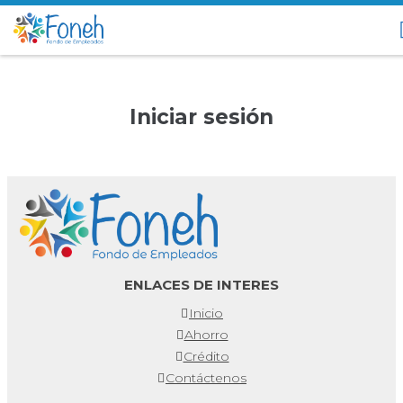
Iniciar sesión
ENLACES DE INTERES
Inicio
Ahorro
Crédito
Contáctenos