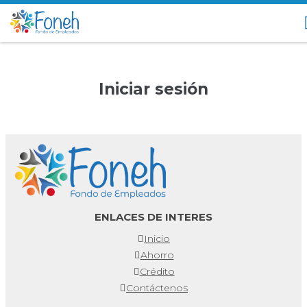
Iniciar sesión
ENLACES DE INTERES
Inicio
Ahorro
Crédito
Contáctenos