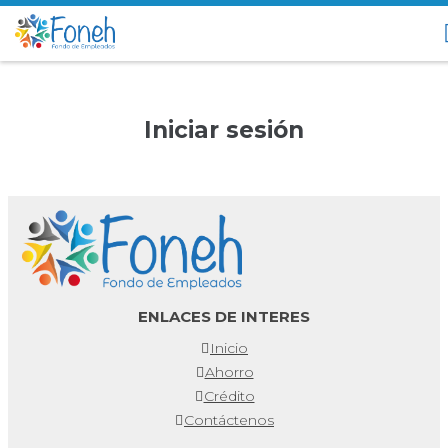
Iniciar sesión
ENLACES DE INTERES
Inicio
Ahorro
Crédito
Contáctenos