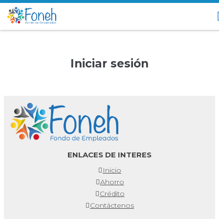
Iniciar sesión
ENLACES DE INTERES
Inicio
Ahorro
Crédito
Contáctenos