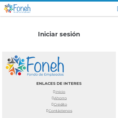
Iniciar sesión
ENLACES DE INTERES
Inicio
Ahorro
Crédito
Contáctenos