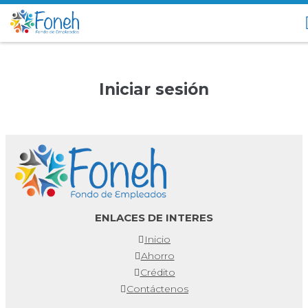
Iniciar sesión
ENLACES DE INTERES
Inicio
Ahorro
Crédito
Contáctenos