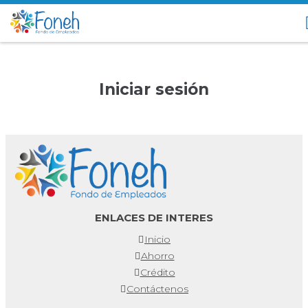
Iniciar sesión
ENLACES DE INTERES
Inicio
Ahorro
Crédito
Contáctenos