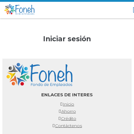
Iniciar sesión
ENLACES DE INTERES
Inicio
Ahorro
Crédito
Contáctenos