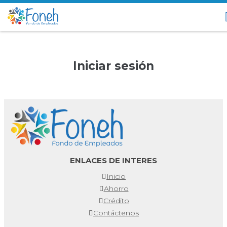
Iniciar sesión
ENLACES DE INTERES
Inicio
Ahorro
Crédito
Contáctenos