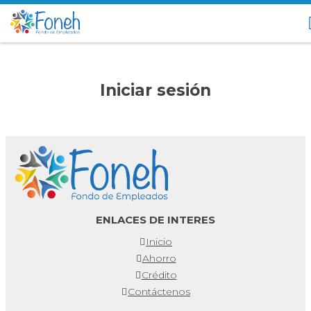
Iniciar sesión
ENLACES DE INTERES
Inicio
Ahorro
Crédito
Contáctenos