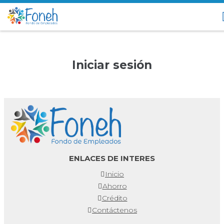
Iniciar sesión
ENLACES DE INTERES
Inicio
Ahorro
Crédito
Contáctenos