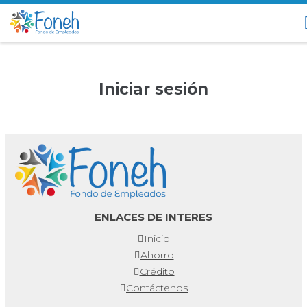
Iniciar sesión
ENLACES DE INTERES
Inicio
Ahorro
Crédito
Contáctenos