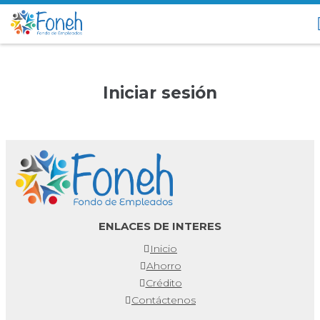
Iniciar sesión
ENLACES DE INTERES
Inicio
Ahorro
Crédito
Contáctenos