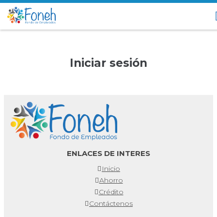
Iniciar sesión
ENLACES DE INTERES
Inicio
Ahorro
Crédito
Contáctenos