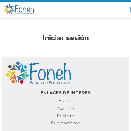
Iniciar sesión
ENLACES DE INTERES
Inicio
Ahorro
Crédito
Contáctenos