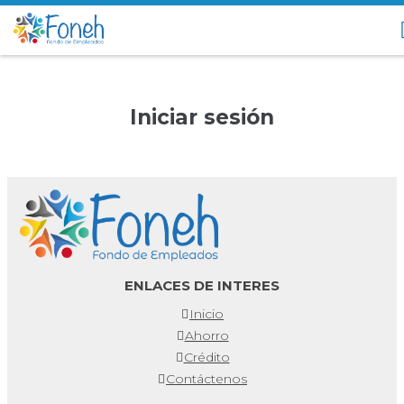
Iniciar sesión
ENLACES DE INTERES
Inicio
Ahorro
Crédito
Contáctenos