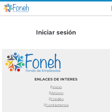
Iniciar sesión
ENLACES DE INTERES
Inicio
Ahorro
Crédito
Contáctenos