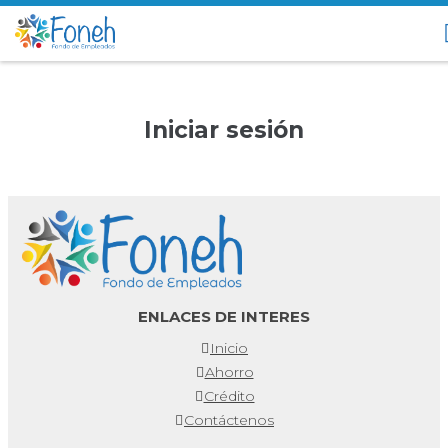
Iniciar sesión
ENLACES DE INTERES
Inicio
Ahorro
Crédito
Contáctenos