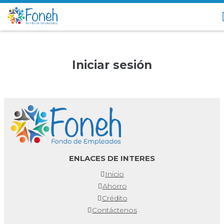
Iniciar sesión
ENLACES DE INTERES
Inicio
Ahorro
Crédito
Contáctenos