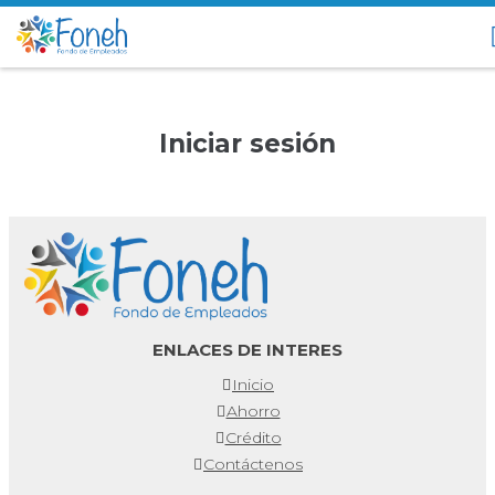
Iniciar sesión
ENLACES DE INTERES
Inicio
Ahorro
Crédito
Contáctenos