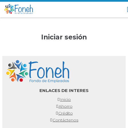
Iniciar sesión
ENLACES DE INTERES
Inicio
Ahorro
Crédito
Contáctenos