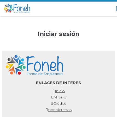
Iniciar sesión
ENLACES DE INTERES
Inicio
Ahorro
Crédito
Contáctenos