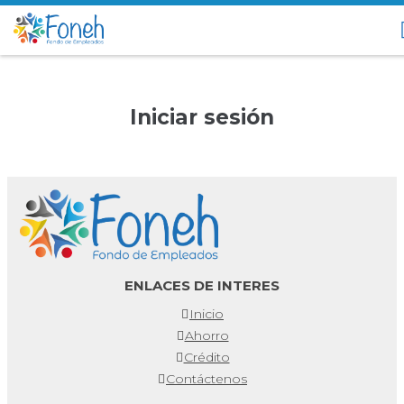
Iniciar sesión
ENLACES DE INTERES
Inicio
Ahorro
Crédito
Contáctenos