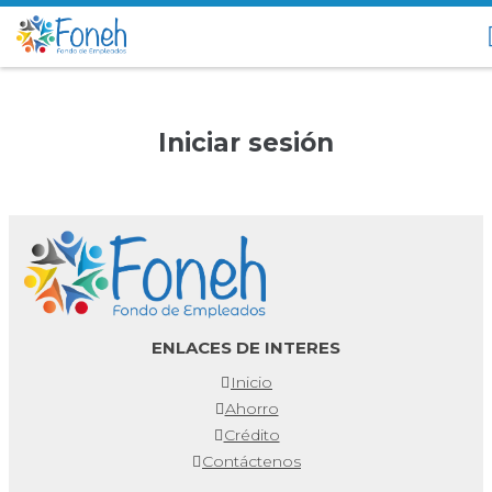
Iniciar sesión
ENLACES DE INTERES
Inicio
Ahorro
Crédito
Contáctenos