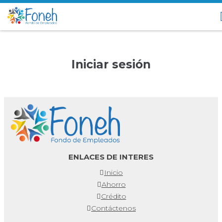
Iniciar sesión
ENLACES DE INTERES
Inicio
Ahorro
Crédito
Contáctenos