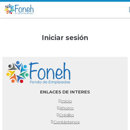
Iniciar sesión
ENLACES DE INTERES
Inicio
Ahorro
Crédito
Contáctenos