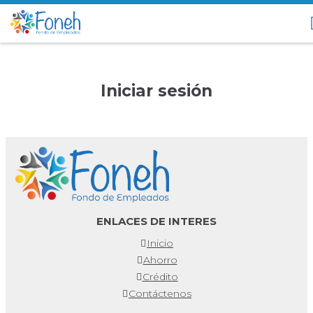
Iniciar sesión
ENLACES DE INTERES
Inicio
Ahorro
Crédito
Contáctenos