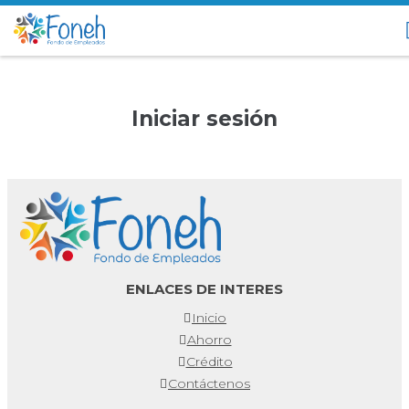
Iniciar sesión
ENLACES DE INTERES
Inicio
Ahorro
Crédito
Contáctenos