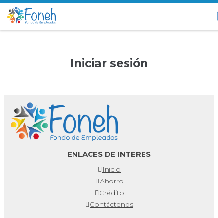
Iniciar sesión
ENLACES DE INTERES
Inicio
Ahorro
Crédito
Contáctenos