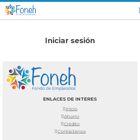
Iniciar sesión
ENLACES DE INTERES
Inicio
Ahorro
Crédito
Contáctenos