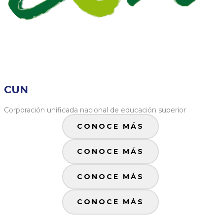
CUN
Corporación unificada nacional de educación superior
CONOCE MÁS
CONOCE MÁS
CONOCE MÁS
CONOCE MÁS