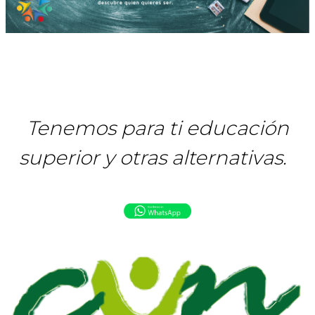
Tenemos para ti educación
superior y otras alternativas.