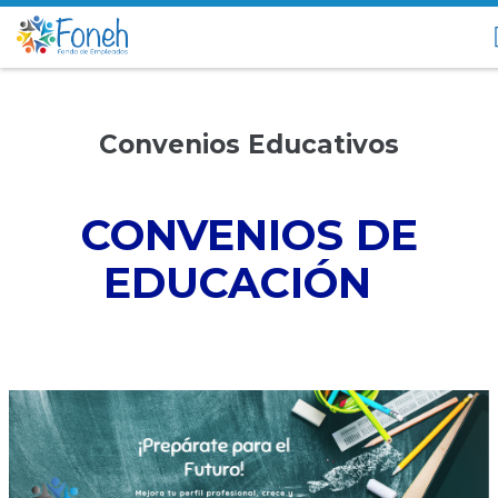
Convenios Educativos
CONVENIOS DE
EDUCACIÓN