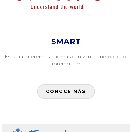
SMART
Estudia diferentes idiomas con varios métodos de
aprendizaje.
CONOCE MÁS