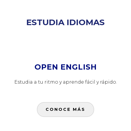
ESTUDIA IDIOMAS
OPEN ENGLISH
Estudia a tu ritmo y aprende fácil y rápido.
CONOCE MÁS